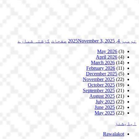
نومبر 4, 2025
November 3, 2025
صفحات
گزشتہ شمارے
May 2026
(3)
April 2026
(4)
March 2026
(14)
February 2026
(11)
December 2025
(5)
November 2025
(22)
October 2025
(19)
September 2025
(21)
August 2025
(21)
July 2025
(22)
June 2025
(22)
May 2025
(22)
ایڈیشنز
Rawalakot