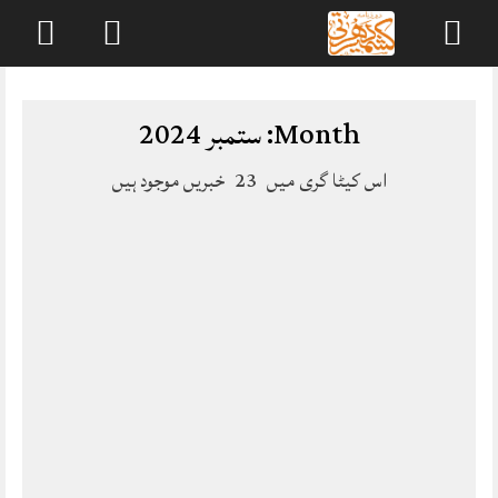
Skip
to
content
Month:
ستمبر 2024
اس کیٹا گری میں
23
خبریں موجود ہیں