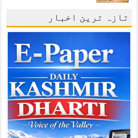
تازہ ترین اخبار