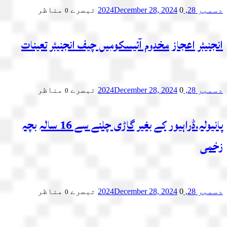
دسمبر 28, 2024
0 تبصرے
December 28, 2024
مناظر
0
انجنیئر اعجاز مخدوم آئیسکومیں چیف انجنیئر تعینات
دسمبر 28, 2024
0 تبصرے
December 28, 2024
مناظر
0
پانیولہ،ڈراہیور کے بغیر گاڑی چلنے سے 16 سالہ بچہ
زخمی
دسمبر 28, 2024
0 تبصرے
December 28, 2024
مناظر
0