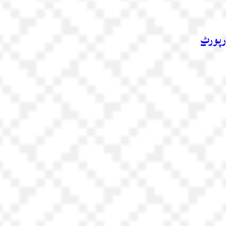
رپورٹ