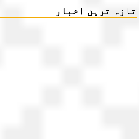
تازہ ترین اخبار