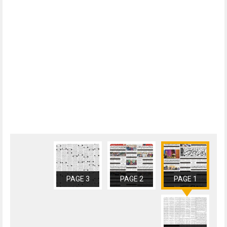
PAGE 3
PAGE 2
PAGE 1