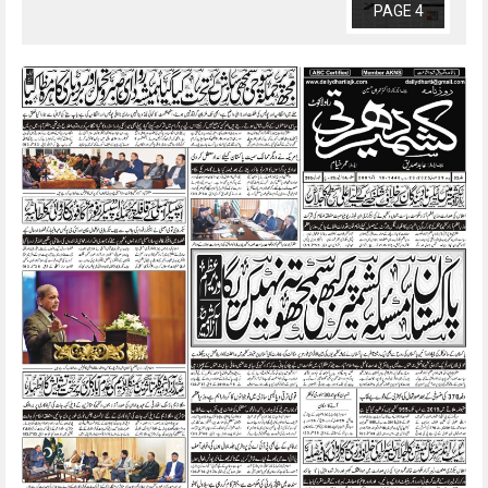
PAGE 4