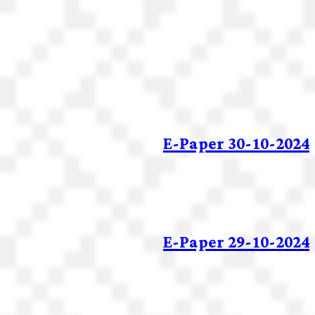
E-Paper 30-10-2024
E-Paper 29-10-2024