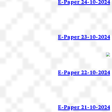
E-Paper 24-10-2024
E-Paper 23-10-2024
E-Paper 22-10-2024
E-Paper 21-10-2024