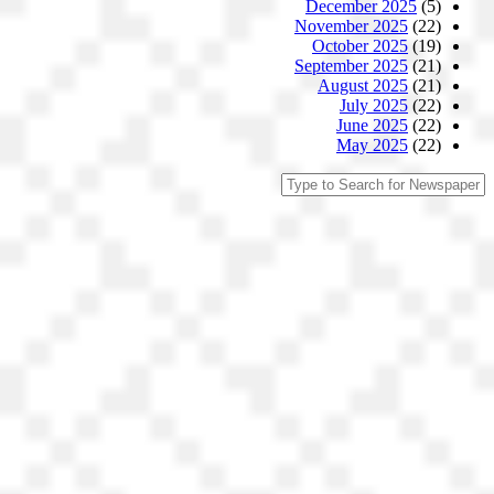
December 2025
(5)
November 2025
(22)
October 2025
(19)
September 2025
(21)
August 2025
(21)
July 2025
(22)
June 2025
(22)
May 2025
(22)