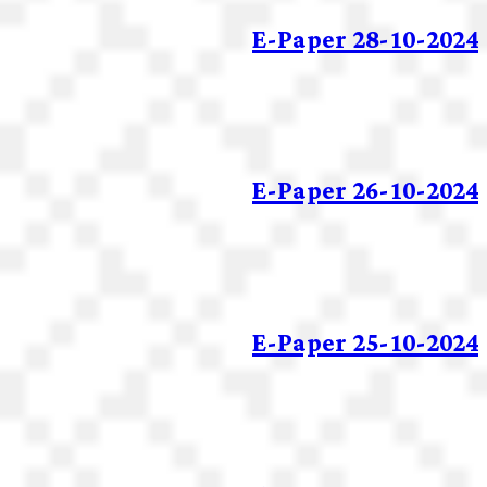
E-Paper 28-10-2024
E-Paper 26-10-2024
E-Paper 25-10-2024