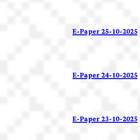
E-Paper 25-10-2025
E-Paper 24-10-2025
E-Paper 23-10-2025