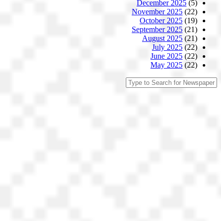
December 2025
(5)
November 2025
(22)
October 2025
(19)
September 2025
(21)
August 2025
(21)
July 2025
(22)
June 2025
(22)
May 2025
(22)