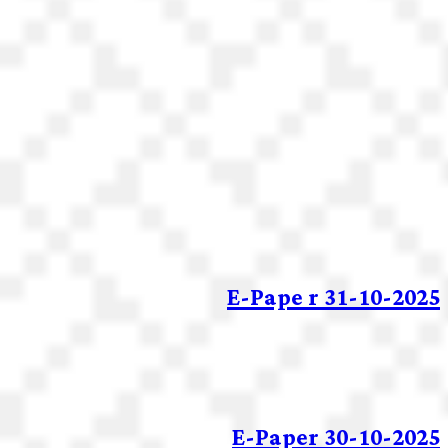
E-Pape r 31-10-2025
E-Paper 30-10-2025