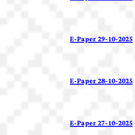
E-Paper 29-10-2025
E-Paper 28-10-2025
E-Paper 27-10-2025