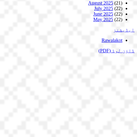
August 2025
(21)
July 2025
(22)
June 2025
(22)
May 2025
(22)
ایڈیشنز
Rawalakot
ڈاؤن لوڈ
(PDF)