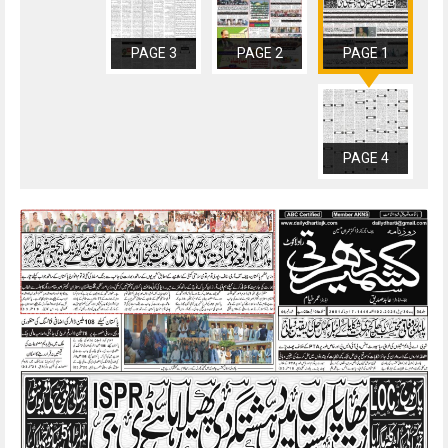
PAGE 3
PAGE 2
PAGE 1
PAGE 4