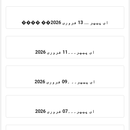
ای پیپر …. 13 فروری 2026�� ����
ای پیپر۔۔۔11 فروری 2026
ای پیپر۔۔ ۔09 فروری 2026
ای پیپر۔۔۔07 فروری 2026