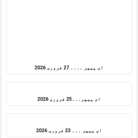
ای پیپر ۔۔۔۔ 27 فروری 2026
ای پیپر۔۔۔25 فروری 2026
ای پیپر ۔۔۔ 23 فروری 2026