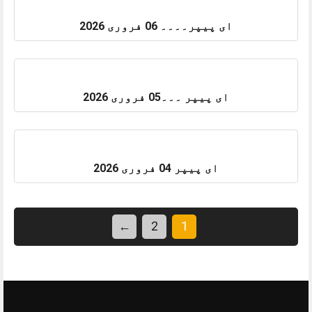
ای پیپر۔۔۔۔ 06 فروری 2026
ای پیپر ۔۔۔05 فروری 2026
ای پیپر 04 فروری 2026
←
2
1