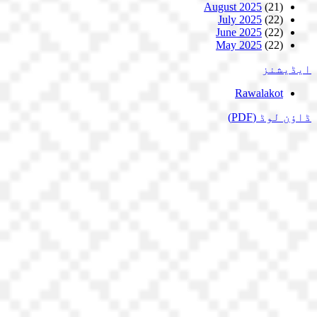
August 2025
(21)
July 2025
(22)
June 2025
(22)
May 2025
(22)
ایڈیشنز
Rawalakot
ڈاؤن لوڈ
(PDF)