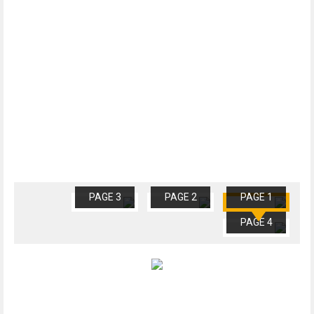
PAGE 3
PAGE 2
PAGE 1
PAGE 4