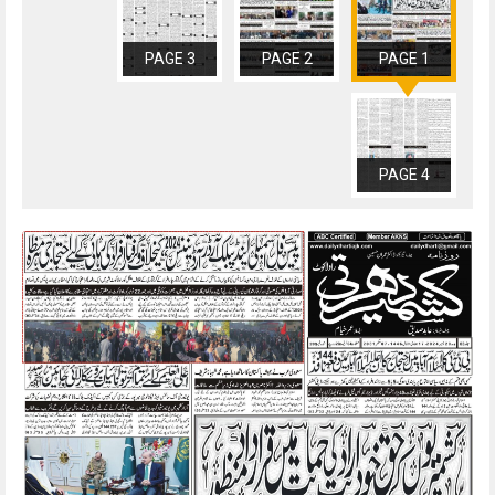
PAGE 3
PAGE 2
PAGE 1
PAGE 4