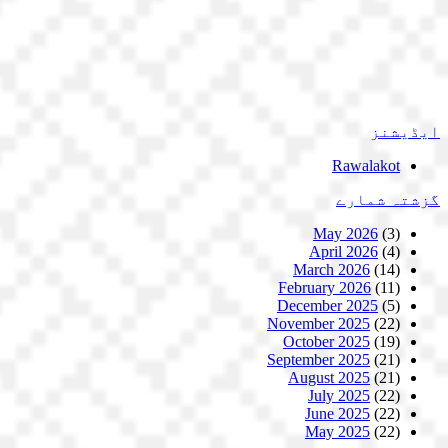
ایڈیشنز
Rawalakot
گزشتہ شمارے
May 2026
(3)
April 2026
(4)
March 2026
(14)
February 2026
(11)
December 2025
(5)
November 2025
(22)
October 2025
(19)
September 2025
(21)
August 2025
(21)
July 2025
(22)
June 2025
(22)
May 2025
(22)