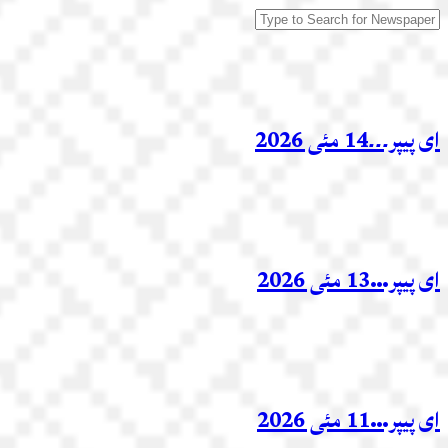
ای پیپر۔۔۔14 مئی 2026
ای پیپر…13 مئی 2026
ای پیپر…11 مئی 2026