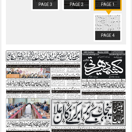
PAGE 3
PAGE 2
PAGE 1
PAGE 4