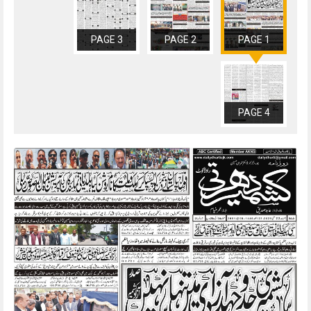
PAGE 3
PAGE 2
PAGE 1
PAGE 4