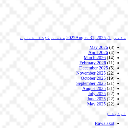
ستمبر 1, 2025
August 31, 2025
صفحات
گزشتہ شمارے
May 2026
(3)
April 2026
(4)
March 2026
(14)
February 2026
(11)
December 2025
(5)
November 2025
(22)
October 2025
(19)
September 2025
(21)
August 2025
(21)
July 2025
(22)
June 2025
(22)
May 2025
(22)
ایڈیشنز
Rawalakot