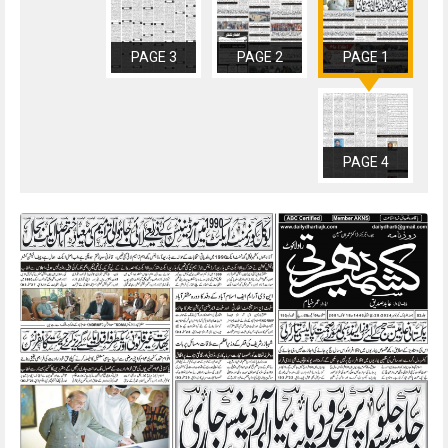
PAGE 3
PAGE 2
PAGE 1
PAGE 4