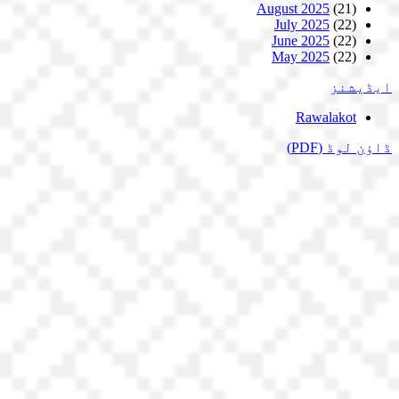
August 2025
(21)
July 2025
(22)
June 2025
(22)
May 2025
(22)
ایڈیشنز
Rawalakot
ڈاؤن لوڈ
(PDF)