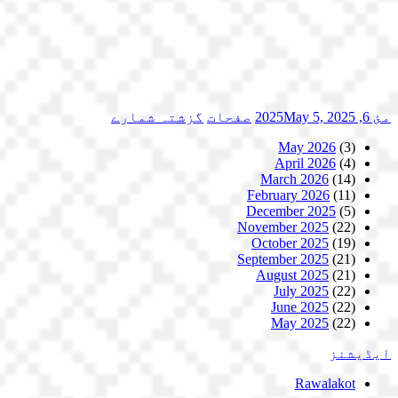
مئ 6, 2025
May 5, 2025
صفحات
گزشتہ شمارے
May 2026
(3)
April 2026
(4)
March 2026
(14)
February 2026
(11)
December 2025
(5)
November 2025
(22)
October 2025
(19)
September 2025
(21)
August 2025
(21)
July 2025
(22)
June 2025
(22)
May 2025
(22)
ایڈیشنز
Rawalakot