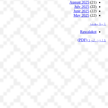
August 2025
(21)
July 2025
(22)
June 2025
(22)
May 2025
(22)
ایڈیشنز
Rawalakot
ڈاؤن لوڈ
(PDF)