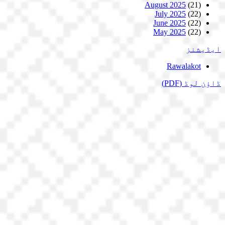
August 2025
(21)
July 2025
(22)
June 2025
(22)
May 2025
(22)
ایڈیشنز
Rawalakot
ڈاؤن لوڈ
(PDF)