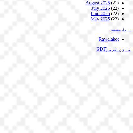
August 2025
(21)
July 2025
(22)
June 2025
(22)
May 2025
(22)
ایڈیشنز
Rawalakot
ڈاؤن لوڈ
(PDF)