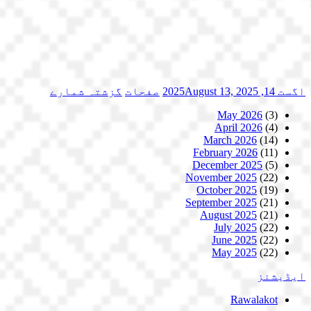
اگست 14, 2025
August 13, 2025
صفحات
گزشتہ شمارے
May 2026
(3)
April 2026
(4)
March 2026
(14)
February 2026
(11)
December 2025
(5)
November 2025
(22)
October 2025
(19)
September 2025
(21)
August 2025
(21)
July 2025
(22)
June 2025
(22)
May 2025
(22)
ایڈیشنز
Rawalakot