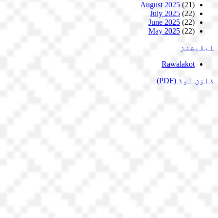
August 2025
(21)
July 2025
(22)
June 2025
(22)
May 2025
(22)
ایڈیشنز
Rawalakot
ڈاؤن لوڈ
(PDF)