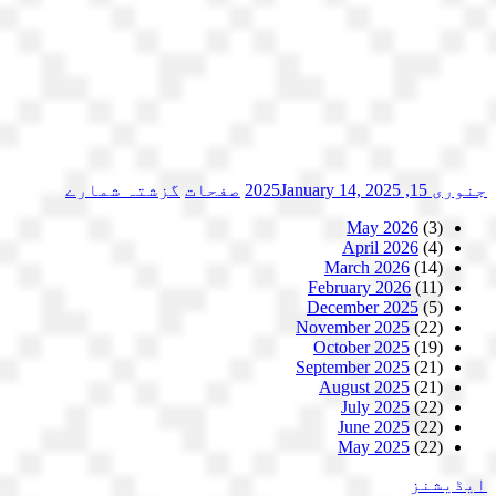
جنوری 15, 2025
January 14, 2025
صفحات
گزشتہ شمارے
May 2026
(3)
April 2026
(4)
March 2026
(14)
February 2026
(11)
December 2025
(5)
November 2025
(22)
October 2025
(19)
September 2025
(21)
August 2025
(21)
July 2025
(22)
June 2025
(22)
May 2025
(22)
ایڈیشنز