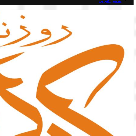
عالمی خبریں