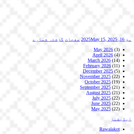
مئ 16, 2025
May 15, 2025
صفحات
گزشتہ شمارے
May 2026
(3)
April 2026
(4)
March 2026
(14)
February 2026
(11)
December 2025
(5)
November 2025
(22)
October 2025
(19)
September 2025
(21)
August 2025
(21)
July 2025
(22)
June 2025
(22)
May 2025
(22)
ایڈیشنز
Rawalakot