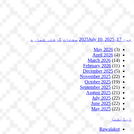
جون 17, 2025
July 10, 2025
صفحات
گزشتہ شمارے
May 2026
(3)
April 2026
(4)
March 2026
(14)
February 2026
(11)
December 2025
(5)
November 2025
(22)
October 2025
(19)
September 2025
(21)
August 2025
(21)
July 2025
(22)
June 2025
(22)
May 2025
(22)
ایڈیشنز
Rawalakot