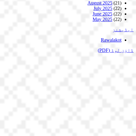
August 2025
(21)
July 2025
(22)
June 2025
(22)
May 2025
(22)
ایڈیشنز
Rawalakot
ڈاؤن لوڈ
(PDF)