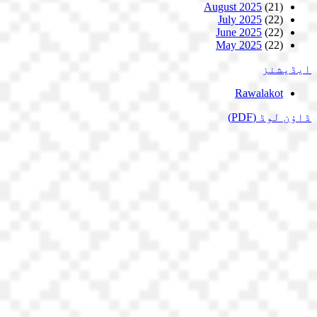
August 2025
(21)
July 2025
(22)
June 2025
(22)
May 2025
(22)
ایڈیشنز
Rawalakot
ڈاؤن لوڈ
(PDF)