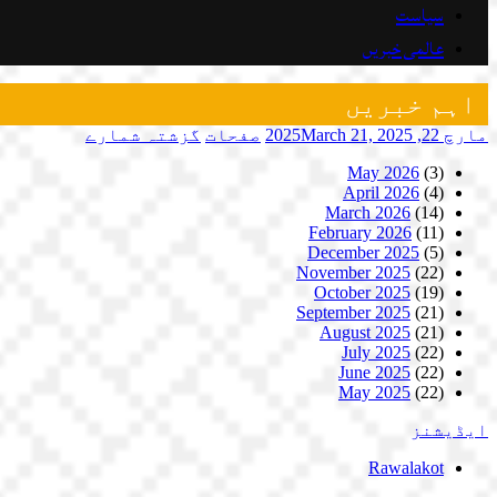
سیاست
عالمی خبریں
اہم خبریں
مارچ 22, 2025
March 21, 2025
صفحات
گزشتہ شمارے
May 2026
(3)
April 2026
(4)
March 2026
(14)
February 2026
(11)
December 2025
(5)
November 2025
(22)
October 2025
(19)
September 2025
(21)
August 2025
(21)
July 2025
(22)
June 2025
(22)
May 2025
(22)
ایڈیشنز
Rawalakot