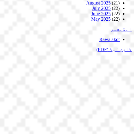
August 2025
(21)
July 2025
(22)
June 2025
(22)
May 2025
(22)
ایڈیشنز
Rawalakot
ڈاؤن لوڈ
(PDF)