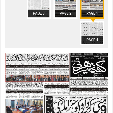
PAGE 3
PAGE 2
PAGE 1
PAGE 4