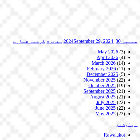
ستمبر 30, 2024
September 29, 2024
صفحات
گزشتہ شمارے
May 2026
(3)
April 2026
(4)
March 2026
(14)
February 2026
(11)
December 2025
(5)
November 2025
(22)
October 2025
(19)
September 2025
(21)
August 2025
(21)
July 2025
(22)
June 2025
(22)
May 2025
(22)
ایڈیشنز
Rawalakot