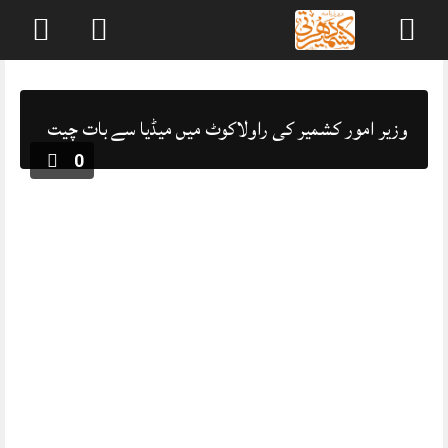
Skip
to
content
وزیر امور کشمیر کی راولاکوٹ میں میڈیا سے بات چیت
0