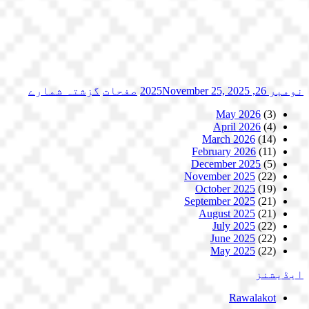
نومبر 26, 2025
November 25, 2025
صفحات
گزشتہ شمارے
May 2026
(3)
April 2026
(4)
March 2026
(14)
February 2026
(11)
December 2025
(5)
November 2025
(22)
October 2025
(19)
September 2025
(21)
August 2025
(21)
July 2025
(22)
June 2025
(22)
May 2025
(22)
ایڈیشنز
Rawalakot