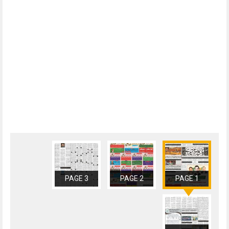
PAGE 3
PAGE 2
PAGE 1