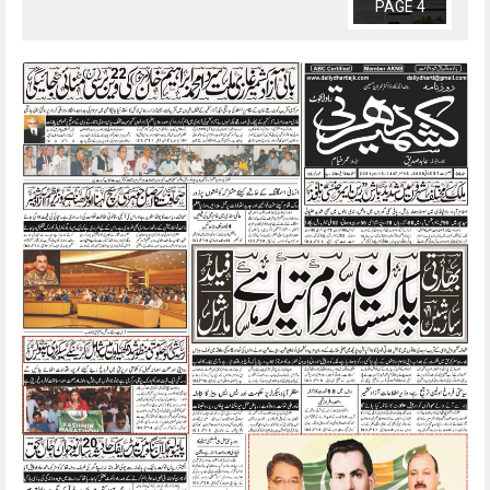
PAGE 4