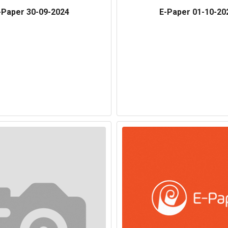
-Paper 30-09-2024
E-Paper 01-10-20