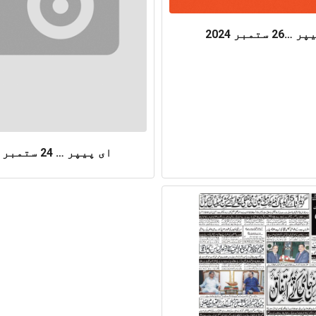
2 ستمبر 2024
ای پیپر … 24 ستمبر 2024