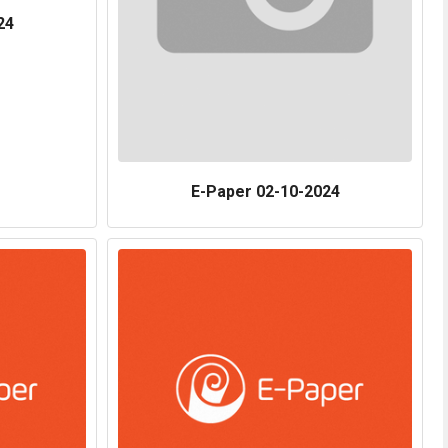
24
E-Paper 02-10-2024