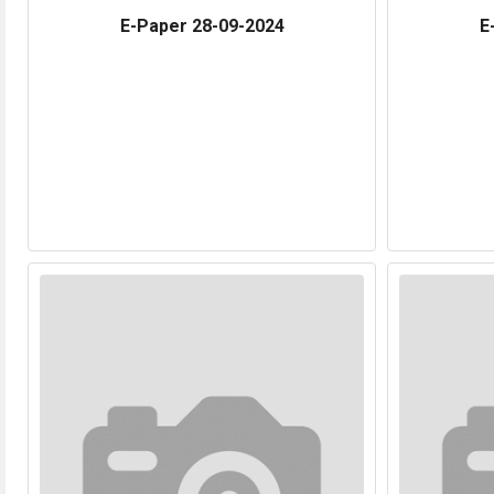
E-Paper 28-09-2024
E